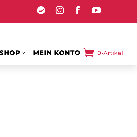
SHOP
MEIN KONTO
0-Artikel